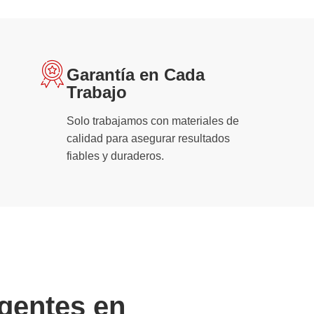
Garantía en Cada
Trabajo
Solo trabajamos con materiales de
calidad para asegurar resultados
fiables y duraderos.
gentes en