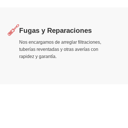
Fugas y Reparaciones
Nos encargamos de arreglar filtraciones,
tuberías reventadas y otras averías con
rapidez y garantía.