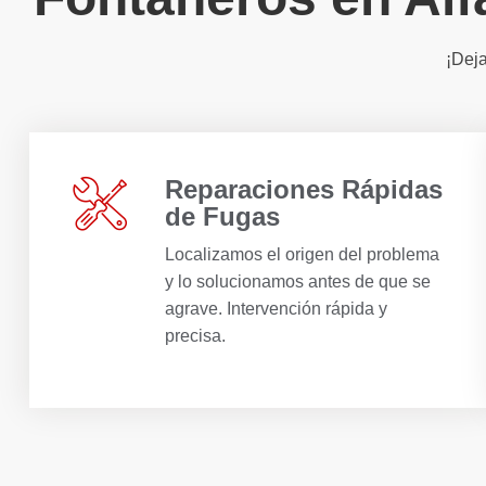
¡Deja
Reparaciones Rápidas
de Fugas
Localizamos el origen del problema
y lo solucionamos antes de que se
agrave. Intervención rápida y
precisa.