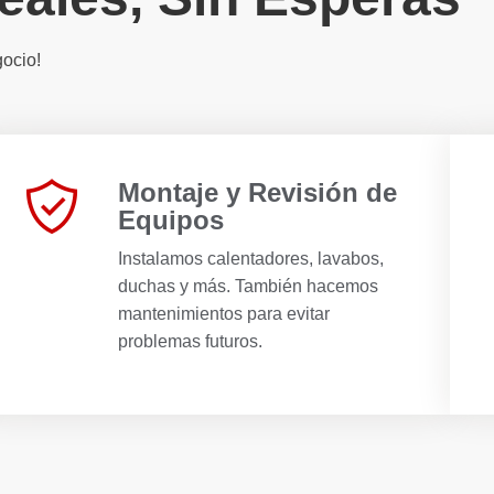
gocio!
Montaje y Revisión de
Equipos
Instalamos calentadores, lavabos,
duchas y más. También hacemos
mantenimientos para evitar
problemas futuros.