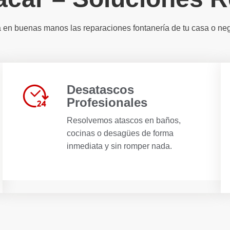
 en buenas manos las reparaciones fontanería de tu casa o ne
Desatascos
Profesionales
Resolvemos atascos en baños,
cocinas o desagües de forma
inmediata y sin romper nada.