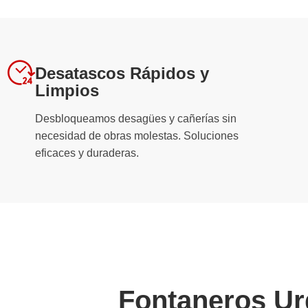
Desatascos Rápidos y
Limpios
Desbloqueamos desagües y cañerías sin
necesidad de obras molestas. Soluciones
eficaces y duraderas.
Fontaneros Ur