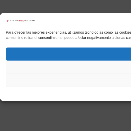
Para ofrecer las mejores experiencias, utilizamos tecnologías como las cookies
consentir o retirar el consentimiento, puede afectar negativamente a ciertas car