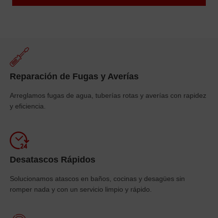
Reparación de Fugas y Averías
Arreglamos fugas de agua, tuberías rotas y averías con rapidez
y eficiencia.
Desatascos Rápidos
Solucionamos atascos en baños, cocinas y desagües sin
romper nada y con un servicio limpio y rápido.