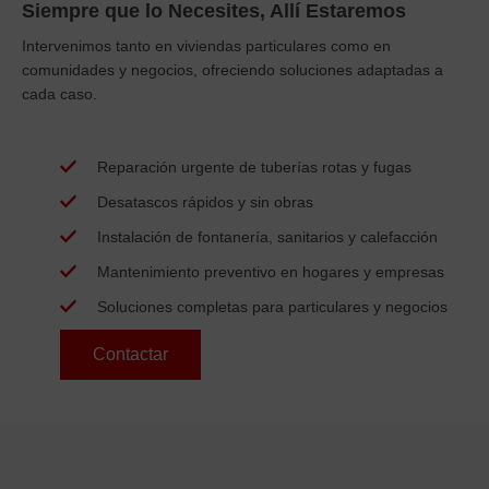
Siempre que lo Necesites, Allí Estaremos
Intervenimos tanto en viviendas particulares como en
comunidades y negocios, ofreciendo soluciones adaptadas a
cada caso.
Reparación urgente
de tuberías rotas y fugas
Desatascos
rápidos y sin obras
Instalación
de fontanería, sanitarios y calefacción
Mantenimiento preventivo
en hogares y empresas
Soluciones completas
para particulares y negocios
Contactar