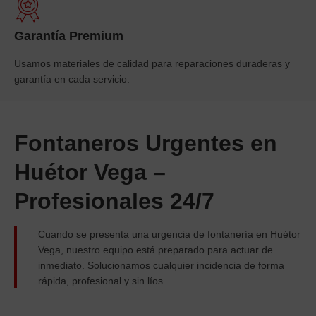
Garantía Premium
Usamos materiales de calidad para reparaciones duraderas y
garantía en cada servicio.
Fontaneros Urgentes en
Huétor Vega –
Profesionales 24/7
Cuando se presenta una urgencia de fontanería en
Huétor
Vega
, nuestro equipo está preparado para actuar de
inmediato. Solucionamos cualquier incidencia de forma
rápida, profesional y sin líos.