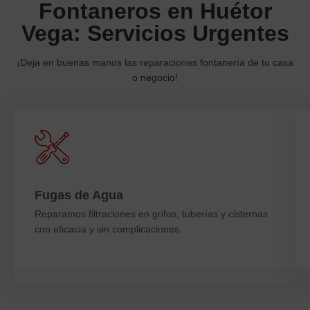
Fontaneros en Huétor
Vega: Servicios Urgentes
¡Deja en buenas manos las reparaciones fontanería de tu casa
o negocio!
Fugas de Agua
Reparamos filtraciones en grifos, tuberías y cisternas
con eficacia y sin complicaciones.