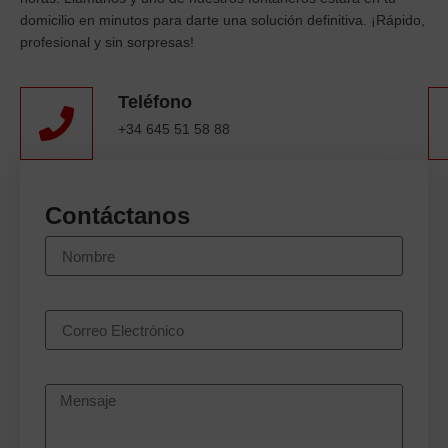
domicilio en minutos para darte una solución definitiva. ¡Rápido,
profesional y sin sorpresas!
Teléfono
+34 645 51 58 88
Contáctanos