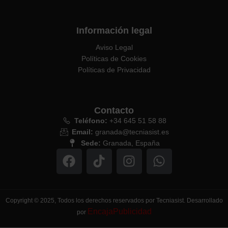
Información legal
Aviso Legal
Políticas de Cookies
Políticas de Privacidad
Contacto
Teléfono:
+34 645 51 58 88
Email:
granada@tecniasist.es
Sede:
Granada, España
Copyright © 2025, Todos los derechos reservados por Tecniasist. Desarrollado
EncajaPublicidad
por