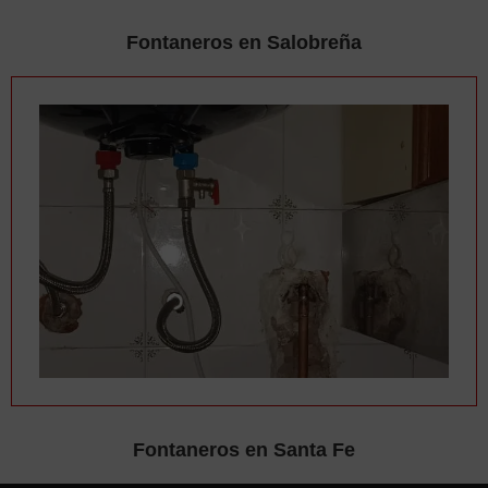
Fontaneros en Salobreña
Fontaneros en Santa Fe