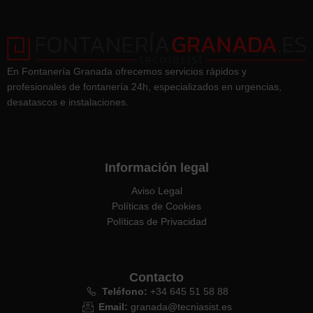
En Fontanería Granada ofrecemos servicios rápidos y
profesionales de fontanería 24h, especializados en urgencias,
desatascos e instalaciones.
Información legal
Aviso Legal
Políticas de Cookies
Políticas de Privacidad
Contacto
Teléfono:
+34 645 51 58 88
Email:
granada@tecniasist.es