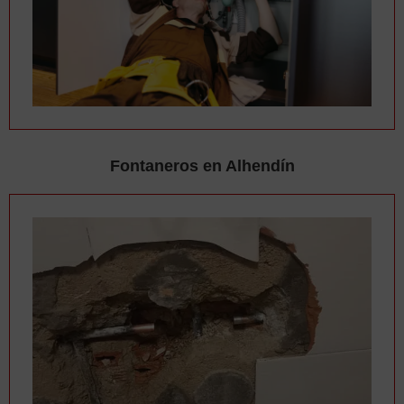
Fontaneros en Alhendín