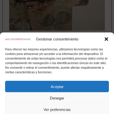
Gestionar consentimiento
Fontaneros en Churriana de la Vega
Para ofrecer las mejores experiencias, utilizamos tecnologías como las
cookies para almacenar y/o acceder a la información del dispositivo. El
consentimiento de estas tecnologías nos permitirá procesar datos como el
comportamiento de navegación o las identificaciones únicas en este sitio.
No consentir o retirar el consentimiento, puede afectar negativamente a
ciertas características y funciones.
Aceptar
Denegar
Ver preferencias