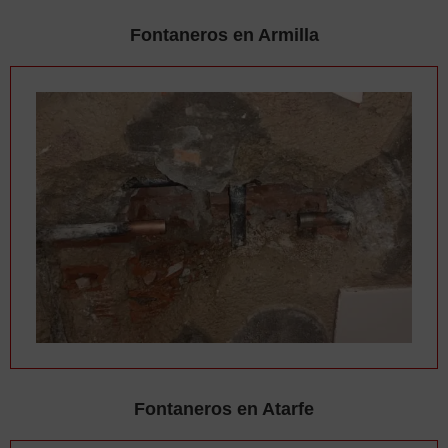
Fontaneros en Armilla
Fontaneros en Atarfe