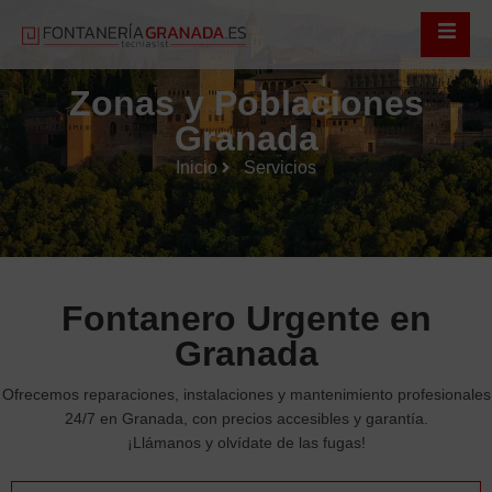
Zonas y Poblaciones
Granada
Inicio
Servicios
Fontanero Urgente en
Granada
Ofrecemos reparaciones, instalaciones y mantenimiento profesionales
24/7 en Granada, con precios accesibles y garantía.
¡Llámanos y olvídate de las fugas!