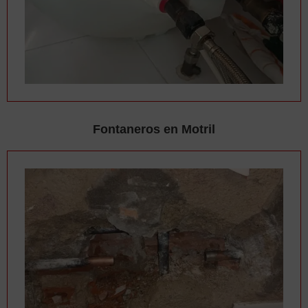
Fontaneros en Motril