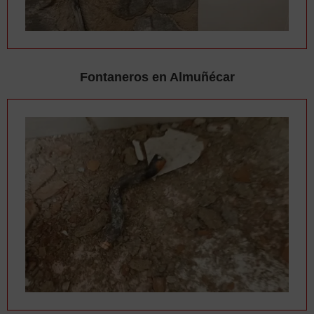
Fontaneros en Almuñécar