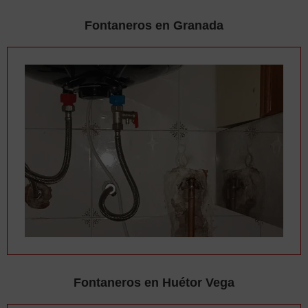
Fontaneros en Granada
Fontaneros en Huétor Vega