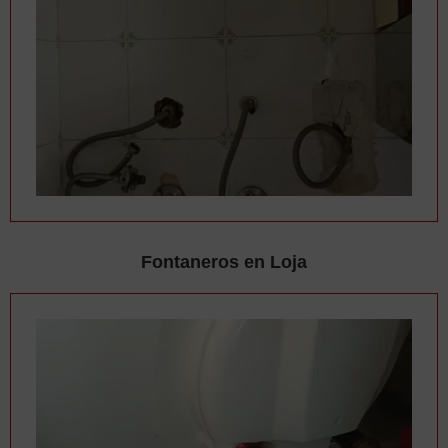
Fontaneros en Loja