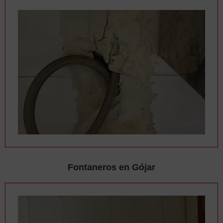
Fontaneros en Gójar