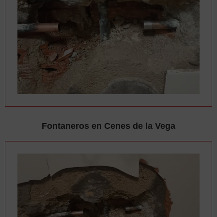
Fontaneros en Cenes de la Vega