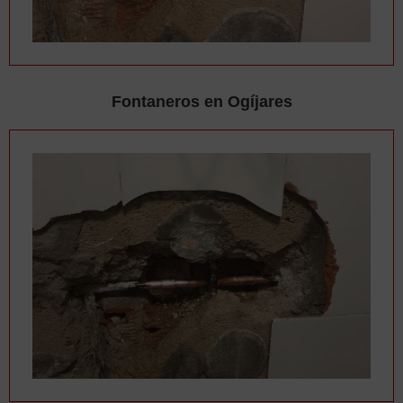
Fontaneros en Ogíjares