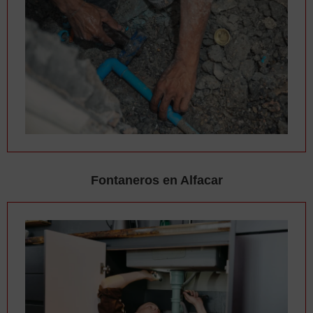
Fontaneros en Alfacar