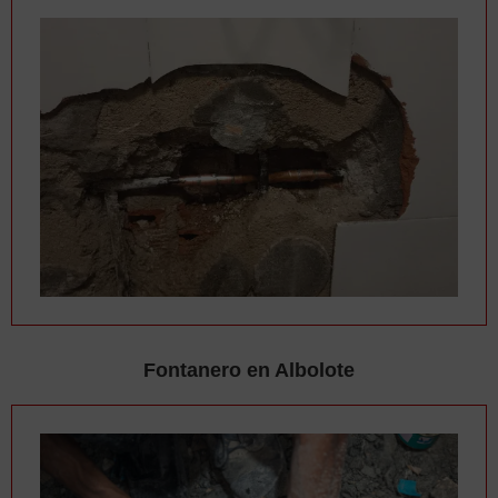
Fontanero en Albolote