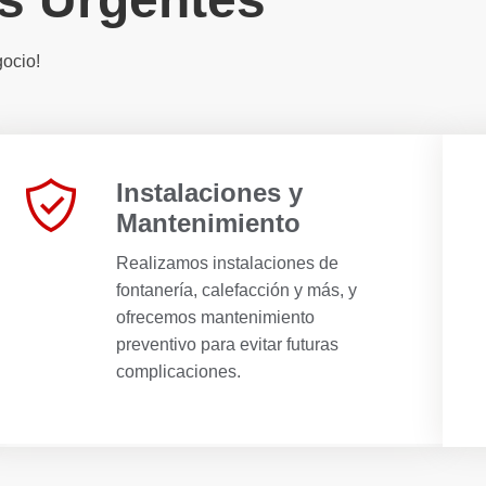
gocio!
Instalaciones y
Mantenimiento
Realizamos instalaciones de
fontanería, calefacción y más, y
ofrecemos mantenimiento
preventivo para evitar futuras
complicaciones.