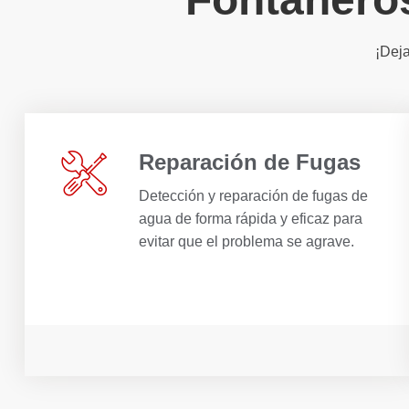
¡Deja
Reparación de Fugas
Detección y reparación de fugas de
agua de forma rápida y eficaz para
evitar que el problema se agrave.