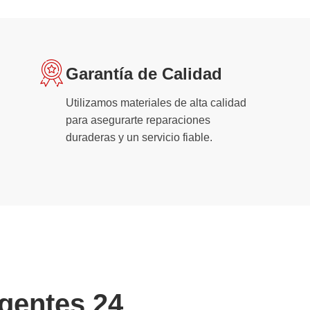
Garantía de Calidad
Utilizamos materiales de alta calidad
para asegurarte reparaciones
duraderas y un servicio fiable.
gentes 24