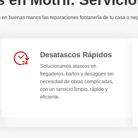
 en buenas manos las reparaciones fontanería de tu casa o ne
Desatascos Rápidos
Solucionamos atascos en
fregaderos, baños y desagües sin
necesidad de obras complicadas,
con un servicio limpio, rápido y
eficiente.