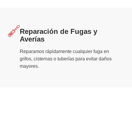
Reparación de Fugas y
Averías
Reparamos rápidamente cualquier fuga en
grifos, cisternas o tuberías para evitar daños
mayores.