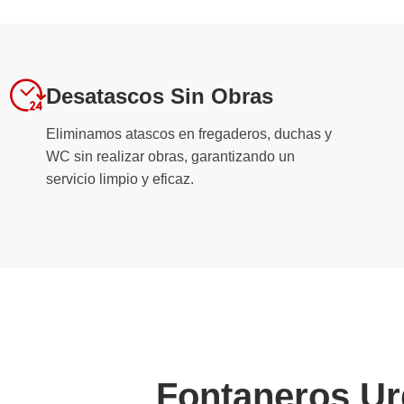
Desatascos Sin Obras
Eliminamos atascos en fregaderos, duchas y
WC sin realizar obras, garantizando un
servicio limpio y eficaz.
Fontaneros Ur