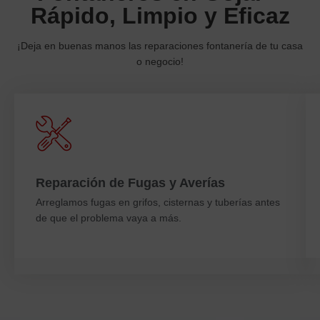
Rápido, Limpio y Eficaz
¡Deja en buenas manos las reparaciones fontanería de tu casa
o negocio!
Reparación de Fugas y Averías
Arreglamos fugas en grifos, cisternas y tuberías antes
de que el problema vaya a más.