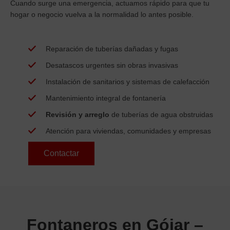
Cuando surge una emergencia, actuamos rápido para que tu
hogar o negocio vuelva a la normalidad lo antes posible.
Reparación
de tuberías dañadas y fugas
Desatascos
urgentes sin obras invasivas
Instalación
de sanitarios y sistemas de calefacción
Mantenimiento integral
de fontanería
Revisión y arreglo
de tuberías de agua obstruidas
Atención
para viviendas, comunidades y empresas
Contactar
Fontaneros en Gójar –