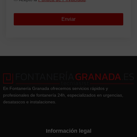
Enviar
En Fontanería Granada ofrecemos servicios rápidos y
profesionales de fontanería 24h, especializados en urgencias,
desatascos e instalaciones.
Información legal