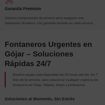
Garantía Premium
Usamos componentes de primera para asegurar una
reparación duradera, con garantía incluida en cada servicio.
Fontaneros Urgentes en
Gójar – Soluciones
Rápidas 24/7
Nuestro equipo está disponible las
24 horas
del día, los 7
días de la semana, para solucionar cualquier urgencia de
fontanería en
Gójar
. Rápido, limpio y profesional.
Soluciones al Momento, Sin Estrés