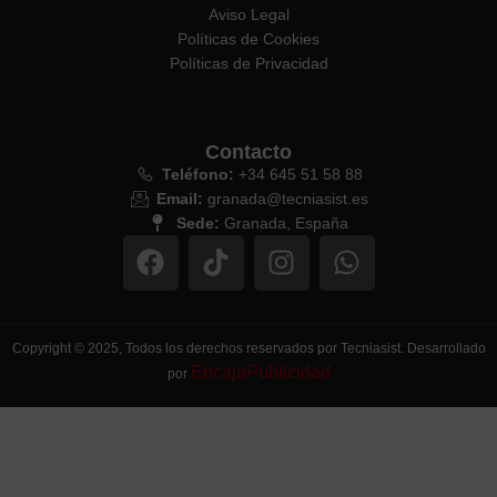
Aviso Legal
Políticas de Cookies
Políticas de Privacidad
Contacto
Teléfono:
+34 645 51 58 88
Email:
granada@tecniasist.es
Sede:
Granada, España
Copyright © 2025, Todos los derechos reservados por Tecniasist. Desarrollado
EncajaPublicidad
por