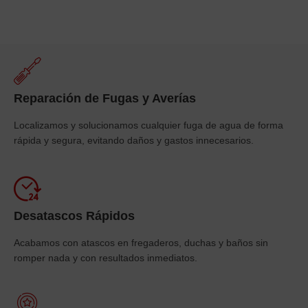
Reparación de Fugas y Averías
Localizamos y solucionamos cualquier fuga de agua de forma
rápida y segura, evitando daños y gastos innecesarios.
Desatascos Rápidos
Acabamos con atascos en fregaderos, duchas y baños sin
romper nada y con resultados inmediatos.