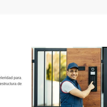
eleridad para
 estructura de