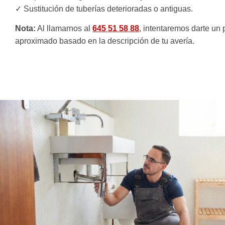
✓ Sustitución de tuberías deterioradas o antiguas.
Nota:
Al llamarnos al
645 51 58 88
, intentaremos darte un 
aproximado basado en la descripción de tu avería.