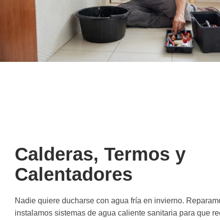
Calderas, Termos y
Calentadores
Nadie quiere ducharse con agua fría en invierno. Reparam
instalamos sistemas de agua caliente sanitaria para que re