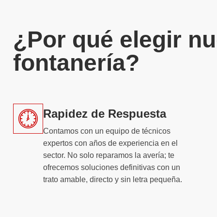
¿Por qué elegir nu
fontanería?
Rapidez de Respuesta
Contamos con un equipo de técnicos
expertos con años de experiencia en el
sector. No solo reparamos la avería; te
ofrecemos soluciones definitivas con un
trato amable, directo y sin letra pequeña.