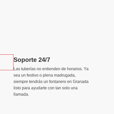
Soporte 24/7
Las tuberías no entienden de horarios. Ya
sea un festivo o plena madrugada,
siempre tendrás un
fontanero en Granada
listo para ayudarte con tan solo una
llamada.