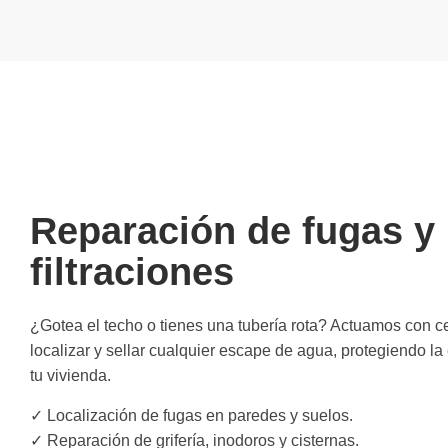
Reparación de fugas y
filtraciones
¿Gotea el techo o tienes una tubería rota? Actuamos con c
localizar y sellar cualquier escape de agua, protegiendo la
tu vivienda.
✓ Localización de fugas en paredes y suelos.
✓ Reparación de grifería, inodoros y cisternas.