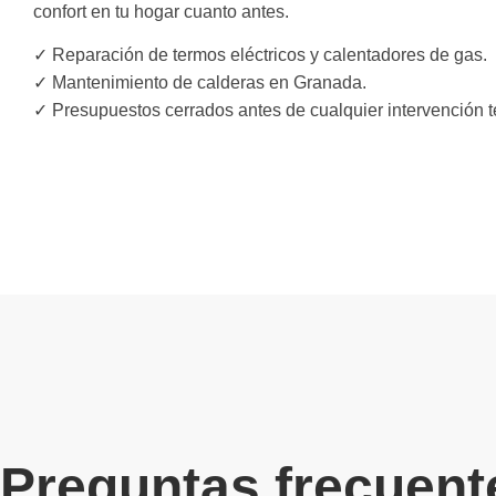
confort en tu hogar cuanto antes.
✓ Reparación de termos eléctricos y calentadores de gas.
✓ Mantenimiento de calderas en Granada.
✓ Presupuestos cerrados antes de cualquier intervención t
Preguntas frecuent