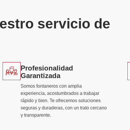
estro servicio de
Profesionalidad
Garantizada
Somos fontaneros con amplia
experiencia, acostumbrados a trabajar
rápido y bien. Te ofrecemos soluciones
seguras y duraderas, con un trato cercano
y transparente.